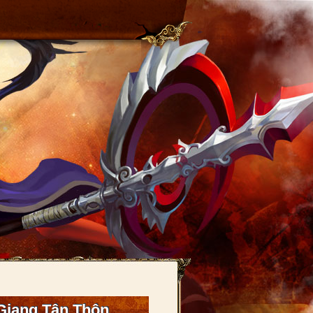
 Giang Tân Thôn