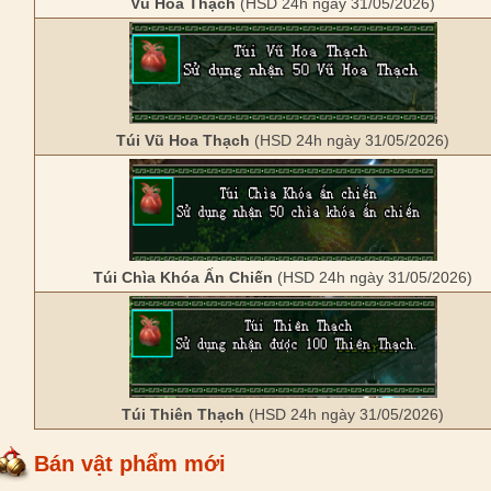
Vũ Hoa Thạch
(HSD 24h ngày 31/05/2026)
Túi Vũ Hoa Thạch
(HSD 24h ngày 31/05/2026)
Túi Chìa Khóa Ấn Chiến
(HSD 24h ngày 31/05/2026)
Túi Thiên Thạch
(HSD 24h ngày 31/05/2026)
Bán vật phẩm mới