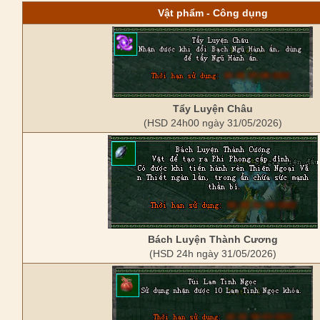
Vật phẩm - Công dụng
Tẩy Luyện Châu
(HSD 24h00 ngày 31/05/2026)
Bách Luyện Thành Cương
(HSD 24h ngày 31/05/2026)