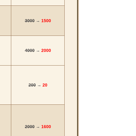
3000
→
1500
4000
→
2000
200
→
20
2000
→
1600