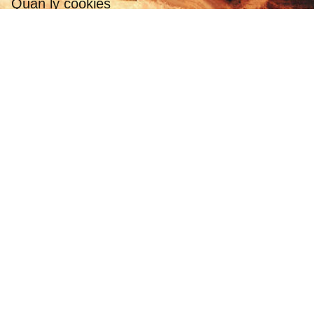
Quản lý cookies