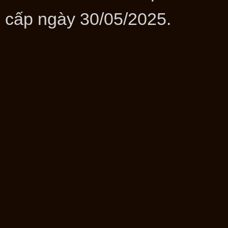
cấp ngày 30/05/2025.