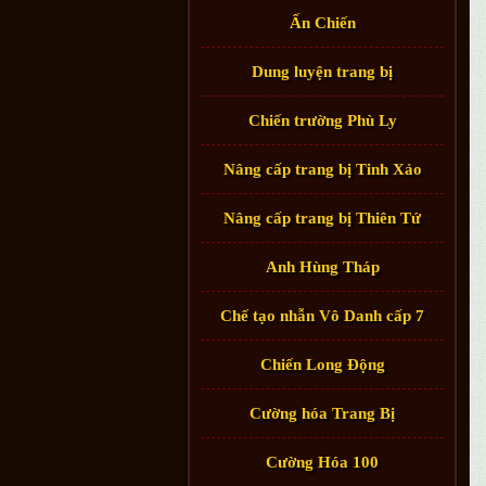
Ấn Chiến
Dung luyện trang bị
Chiến trường Phù Ly
Nâng cấp trang bị Tinh Xảo
Nâng cấp trang bị Thiên Tứ
Anh Hùng Tháp
Chế tạo nhẫn Vô Danh cấp 7
Chiến Long Động
Cường hóa Trang Bị
Cường Hóa 100