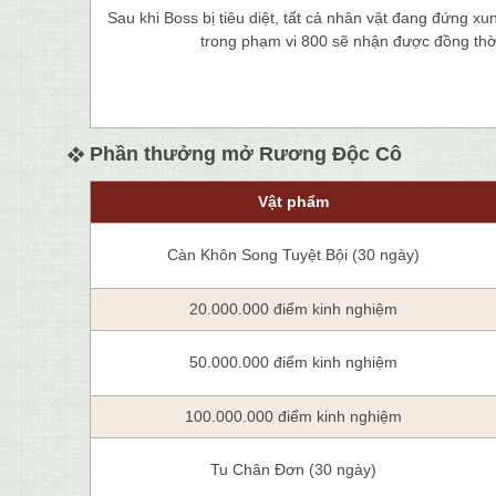
Sau khi Boss bị tiêu diệt, tất cả nhân vật đang đứng x
trong phạm vi 800 sẽ nhận được đồng thờ
Phần thưởng mở Rương Độc Cô
Vật phẩm
Càn Khôn Song Tuyệt Bội (30 ngày)
20.000.000 điểm kinh nghiệm
50.000.000 điểm kinh nghiệm
100.000.000 điểm kinh nghiệm
Tu Chân Đơn (30 ngày)