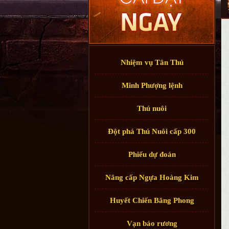
Nhiệm vụ Tân Thủ
Minh Phượng lệnh
Thú nuôi
Đột phá Thú Nuôi cấp 300
Phiếu dự đoán
Nâng cấp Ngựa Hoàng Kim
Huyết Chiến Băng Phong
Vạn bảo rương