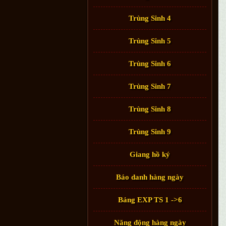
Trùng Sinh 4
Trùng Sinh 5
Trùng Sinh 6
Trùng Sinh 7
Trùng Sinh 8
Trùng Sinh 9
Giang hồ ký
Báo danh hàng ngày
Bảng EXP TS 1 ->6
Năng động hàng ngày