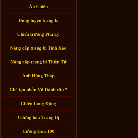
Ấn Chiến
Dung luyện trang bị
Chiến trường Phù Ly
Nâng cấp trang bị Tinh Xảo
Nâng cấp trang bị Thiên Tứ
Anh Hùng Tháp
Chế tạo nhẫn Vô Danh cấp 7
Chiến Long Động
Cường hóa Trang Bị
Cường Hóa 100