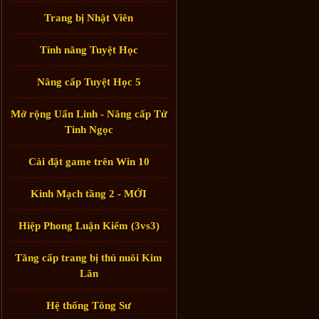
Trang bị Nhật Viên
Tính năng Tuyệt Học
Nâng cấp Tuyệt Học 5
Mở rộng Uẩn Linh - Nâng cấp Tử
Tinh Ngọc
Cài đặt game trên Win 10
Kinh Mạch tầng 2 - MỚI
Hiệp Phong Luận Kiếm (3vs3)
Tăng cấp trang bị thú nuôi Kim
Lân
Hệ thống Tông Sư