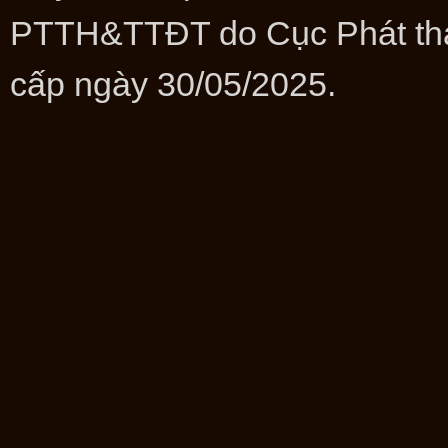
PTTH&TTĐT do Cục Phát thanh
cấp ngày 30/05/2025.