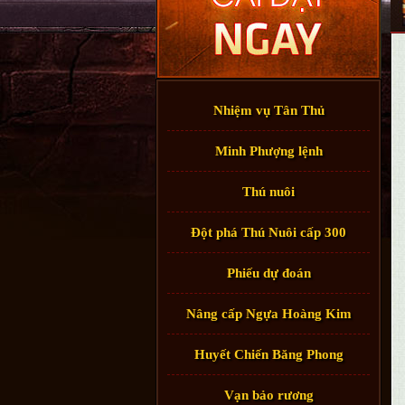
Nhiệm vụ Tân Thủ
Minh Phượng lệnh
Thú nuôi
Đột phá Thú Nuôi cấp 300
Phiếu dự đoán
Nâng cấp Ngựa Hoàng Kim
Huyết Chiến Băng Phong
Vạn bảo rương