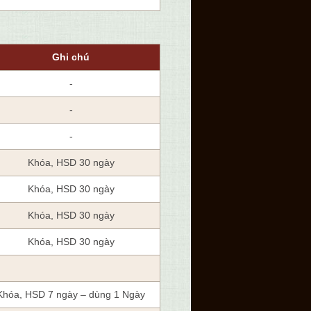
Ghi chú
-
-
-
Khóa, HSD 30 ngày
Khóa, HSD 30 ngày
Khóa, HSD 30 ngày
Khóa, HSD 30 ngày
Khóa, HSD 7 ngày – dùng 1 Ngày