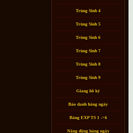
Trùng Sinh 4
Trùng Sinh 5
Trùng Sinh 6
Trùng Sinh 7
Trùng Sinh 8
Trùng Sinh 9
Giang hồ ký
Báo danh hàng ngày
Bảng EXP TS 1 ->6
Năng động hàng ngày