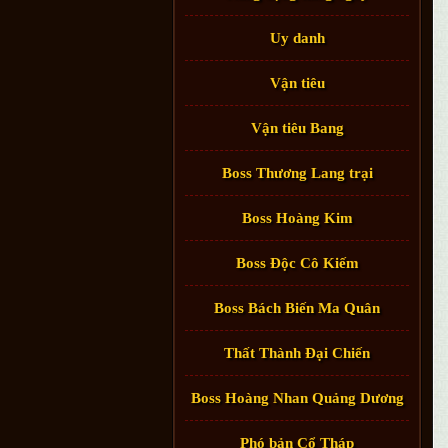
Uy danh
Vận tiêu
Vận tiêu Bang
Boss Thương Lang trại
Boss Hoàng Kim
Boss Độc Cô Kiếm
Boss Bách Biến Ma Quân
Thất Thành Đại Chiến
Boss Hoàng Nhan Quảng Dương
Phó bản Cổ Tháp