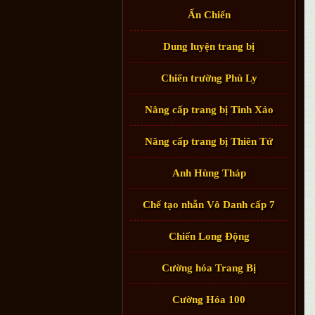
Ấn Chiến
Dung luyện trang bị
Chiến trường Phù Ly
Nâng cấp trang bị Tinh Xảo
Nâng cấp trang bị Thiên Tứ
Anh Hùng Tháp
Chế tạo nhẫn Vô Danh cấp 7
Chiến Long Động
Cường hóa Trang Bị
Cường Hóa 100