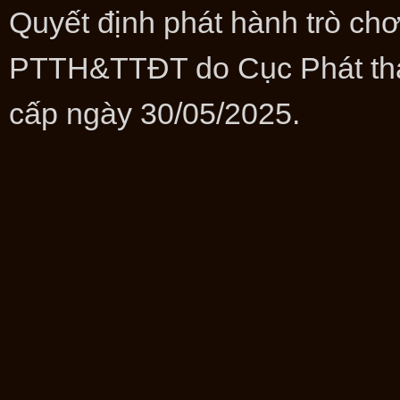
Quyết định phát hành trò ch
PTTH&TTĐT do Cục Phát thanh
cấp ngày 30/05/2025.