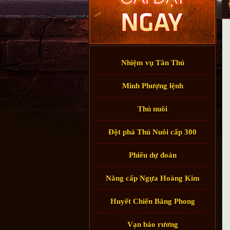
Nhiệm vụ Tân Thủ
Minh Phượng lệnh
Thú nuôi
Đột phá Thú Nuôi cấp 300
Phiếu dự đoán
Nâng cấp Ngựa Hoàng Kim
Huyết Chiến Băng Phong
Vạn bảo rương