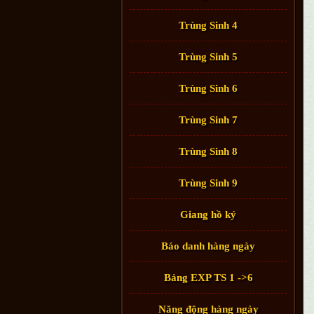
Trùng Sinh 4
Trùng Sinh 5
Trùng Sinh 6
Trùng Sinh 7
Trùng Sinh 8
Trùng Sinh 9
Giang hồ ký
Báo danh hàng ngày
Bảng EXP TS 1 ->6
Năng động hàng ngày