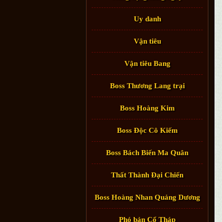
Uy danh
Vận tiêu
Vận tiêu Bang
Boss Thương Lang trại
Boss Hoàng Kim
Boss Độc Cô Kiếm
Boss Bách Biến Ma Quân
Thất Thành Đại Chiến
Boss Hoàng Nhan Quảng Dương
Phó bản Cổ Tháp