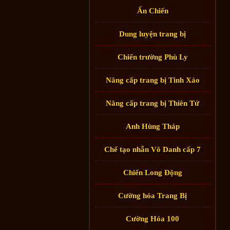
Ấn Chiến
Dung luyện trang bị
Chiến trường Phù Ly
Nâng cấp trang bị Tinh Xảo
Nâng cấp trang bị Thiên Tứ
Anh Hùng Tháp
Chế tạo nhẫn Vô Danh cấp 7
Chiến Long Động
Cường hóa Trang Bị
Cường Hóa 100