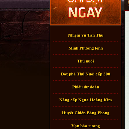
Nhiệm vụ Tân Thủ
Minh Phượng lệnh
Thú nuôi
Đột phá Thú Nuôi cấp 300
Phiếu dự đoán
Nâng cấp Ngựa Hoàng Kim
Huyết Chiến Băng Phong
Vạn bảo rương