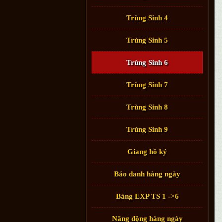
Trùng Sinh 4
Trùng Sinh 5
Trùng Sinh 6
Trùng Sinh 7
Trùng Sinh 8
Trùng Sinh 9
Giang hồ ký
Báo danh hàng ngày
Bảng EXP TS 1 ->6
Năng động hàng ngày