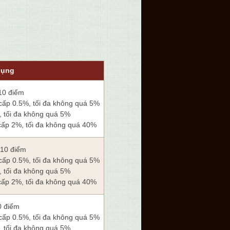
dụng
10 điểm
 cấp 0.5%, tối đa không quá 5%
%, tối đa không quá 5%
cấp 2%, tối đa không quá 40%
 10 điểm
 cấp 0.5%, tối đa không quá 5%
%, tối đa không quá 5%
cấp 2%, tối đa không quá 40%
0 điểm
 cấp 0.5%, tối đa không quá 5%
%, tối đa không quá 5%