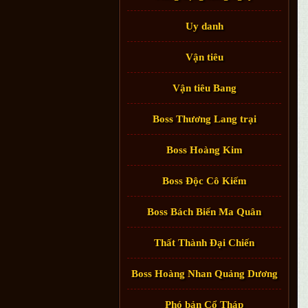
Uy danh
Vận tiêu
Vận tiêu Bang
Boss Thương Lang trại
Boss Hoàng Kim
Boss Độc Cô Kiếm
Boss Bách Biến Ma Quân
Thất Thành Đại Chiến
Boss Hoàng Nhan Quảng Dương
Phó bản Cổ Tháp