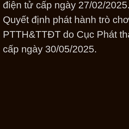
điện tử cấp ngày 27/02/2025
Quyết định phát hành trò ch
PTTH&TTĐT do Cục Phát thanh
cấp ngày 30/05/2025.